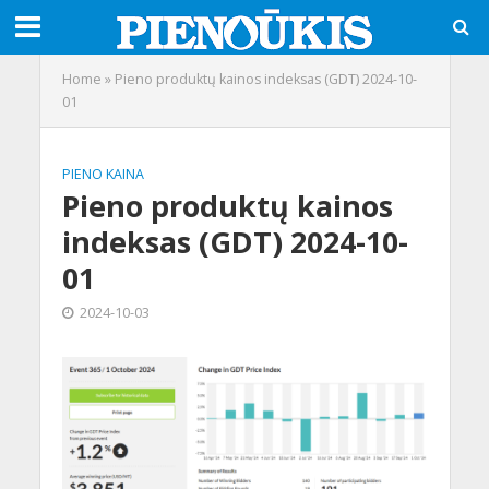
Home
»
Pieno produktų kainos indeksas (GDT) 2024-10-
01
PIENO KAINA
Pieno produktų kainos
indeksas (GDT) 2024-10-
01
2024-10-03