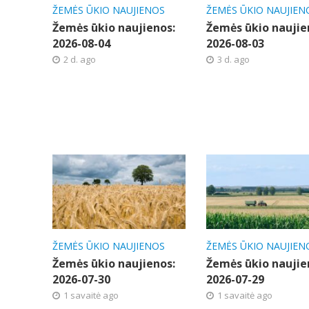
ŽEMĖS ŪKIO NAUJIENOS
ŽEMĖS ŪKIO NAUJIEN
Žemės ūkio naujienos:
Žemės ūkio naujie
2026-08-04
2026-08-03
2 d. ago
3 d. ago
ŽEMĖS ŪKIO NAUJIENOS
ŽEMĖS ŪKIO NAUJIEN
Žemės ūkio naujienos:
Žemės ūkio naujie
2026-07-30
2026-07-29
1 savaitė ago
1 savaitė ago