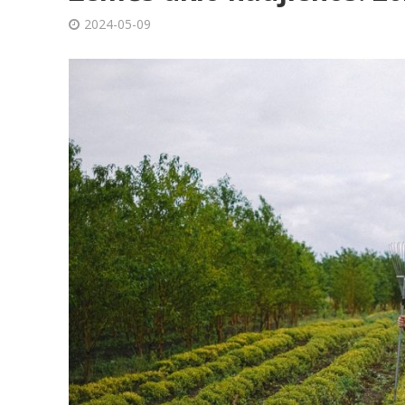
2024-05-09