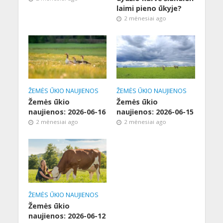
laimi pieno ūkyje?
2 mėnesiai ago
ŽEMĖS ŪKIO NAUJIENOS
ŽEMĖS ŪKIO NAUJIENOS
Žemės ūkio
Žemės ūkio
naujienos: 2026-06-16
naujienos: 2026-06-15
2 mėnesiai ago
2 mėnesiai ago
ŽEMĖS ŪKIO NAUJIENOS
Žemės ūkio
naujienos: 2026-06-12