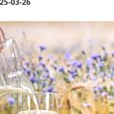
25-03-26