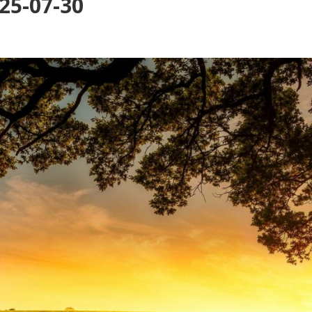
25-07-30