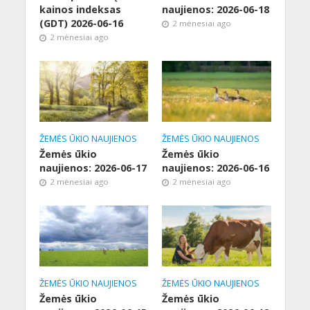
kainos indeksas
naujienos: 2026-06-18
(GDT) 2026-06-16
2 mėnesiai ago
2 mėnesiai ago
ŽEMĖS ŪKIO NAUJIENOS
ŽEMĖS ŪKIO NAUJIENOS
Žemės ūkio
Žemės ūkio
naujienos: 2026-06-17
naujienos: 2026-06-16
2 mėnesiai ago
2 mėnesiai ago
ŽEMĖS ŪKIO NAUJIENOS
ŽEMĖS ŪKIO NAUJIENOS
Žemės ūkio
Žemės ūkio