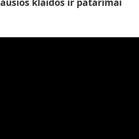
ausios klaidos ir patarimai