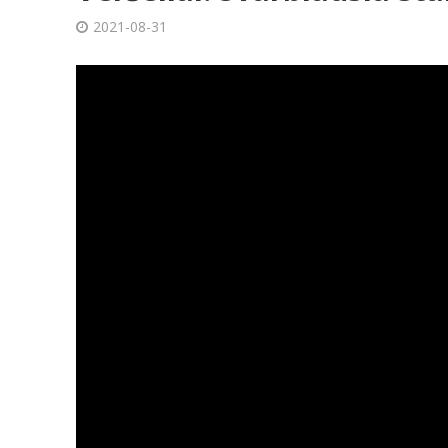
2021-08-31