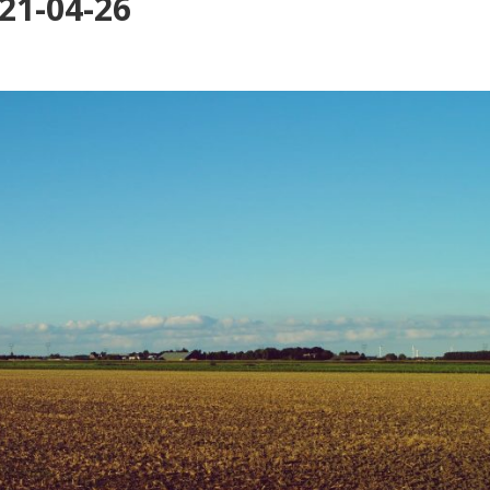
21-04-26