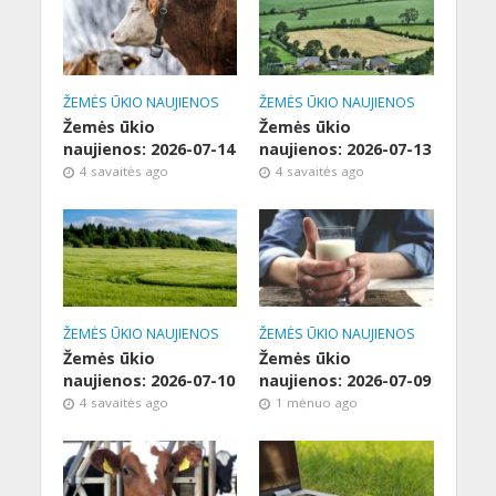
ŽEMĖS ŪKIO NAUJIENOS
ŽEMĖS ŪKIO NAUJIENOS
Žemės ūkio
Žemės ūkio
naujienos: 2026-07-14
naujienos: 2026-07-13
4 savaitės ago
4 savaitės ago
ŽEMĖS ŪKIO NAUJIENOS
ŽEMĖS ŪKIO NAUJIENOS
Žemės ūkio
Žemės ūkio
naujienos: 2026-07-10
naujienos: 2026-07-09
4 savaitės ago
1 mėnuo ago