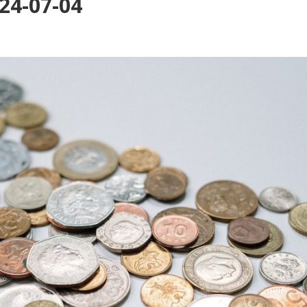
24-07-04