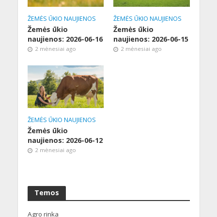
ŽEMĖS ŪKIO NAUJIENOS
ŽEMĖS ŪKIO NAUJIENOS
Žemės ūkio
Žemės ūkio
naujienos: 2026-06-16
naujienos: 2026-06-15
2 mėnesiai ago
2 mėnesiai ago
ŽEMĖS ŪKIO NAUJIENOS
Žemės ūkio
naujienos: 2026-06-12
2 mėnesiai ago
Temos
Agro rinka