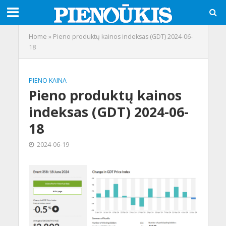
Home
»
Pieno produktų kainos indeksas (GDT) 2024-06-
18
PIENO KAINA
Pieno produktų kainos
indeksas (GDT) 2024-06-
18
2024-06-19