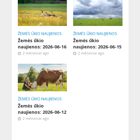
ŽEMĖS ŪKIO NAUJIENOS
ŽEMĖS ŪKIO NAUJIENOS
Žemės ūkio
Žemės ūkio
naujienos: 2026-06-16
naujienos: 2026-06-15
2 mėnesiai ago
2 mėnesiai ago
ŽEMĖS ŪKIO NAUJIENOS
Žemės ūkio
naujienos: 2026-06-12
2 mėnesiai ago