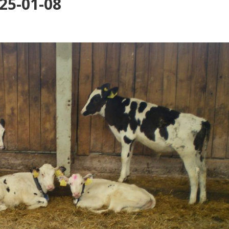
25-01-08