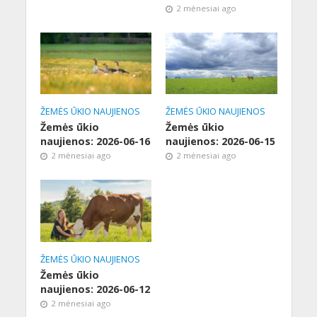
2 mėnesiai ago
ŽEMĖS ŪKIO NAUJIENOS
ŽEMĖS ŪKIO NAUJIENOS
Žemės ūkio
Žemės ūkio
naujienos: 2026-06-16
naujienos: 2026-06-15
2 mėnesiai ago
2 mėnesiai ago
ŽEMĖS ŪKIO NAUJIENOS
Žemės ūkio
naujienos: 2026-06-12
2 mėnesiai ago