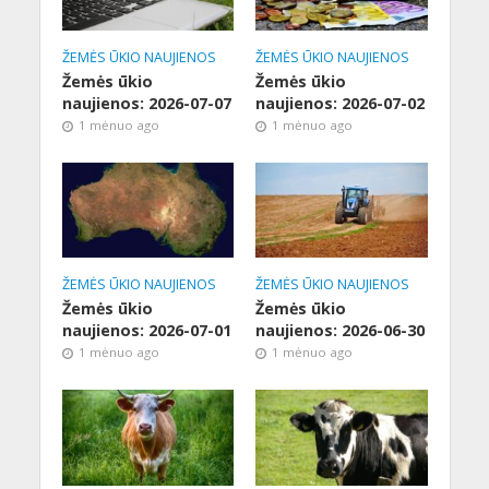
ŽEMĖS ŪKIO NAUJIENOS
ŽEMĖS ŪKIO NAUJIENOS
Žemės ūkio
Žemės ūkio
naujienos: 2026-07-07
naujienos: 2026-07-02
1 mėnuo ago
1 mėnuo ago
ŽEMĖS ŪKIO NAUJIENOS
ŽEMĖS ŪKIO NAUJIENOS
Žemės ūkio
Žemės ūkio
naujienos: 2026-07-01
naujienos: 2026-06-30
1 mėnuo ago
1 mėnuo ago