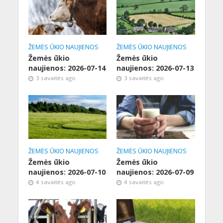
ŽEMĖS ŪKIO NAUJIENOS
ŽEMĖS ŪKIO NAUJIENOS
Žemės ūkio
Žemės ūkio
naujienos: 2026-07-14
naujienos: 2026-07-13
3 savaitės ago
3 savaitės ago
ŽEMĖS ŪKIO NAUJIENOS
ŽEMĖS ŪKIO NAUJIENOS
Žemės ūkio
Žemės ūkio
naujienos: 2026-07-10
naujienos: 2026-07-09
4 savaitės ago
4 savaitės ago